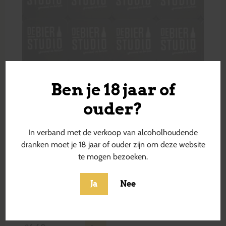
Ben je 18 jaar of
ouder?
In verband met de verkoop van alcoholhoudende
dranken moet je 18 jaar of ouder zijn om deze website
te mogen bezoeken.
Ja
Nee
Arrogant Brewer