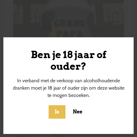
Ben je 18 jaar of
ouder?
In verband met de verkoop van alcoholhoudende
dranken moet je 18 jaar of ouder zijn om deze website
te mogen bezoeken.
Ja
Nee
Grand Papa