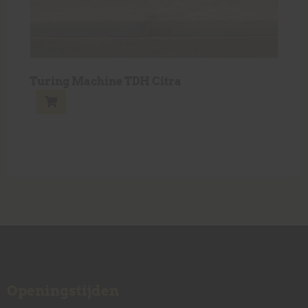
Turing Machine TDH Citra
Openingstijden