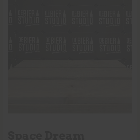
Space Dream