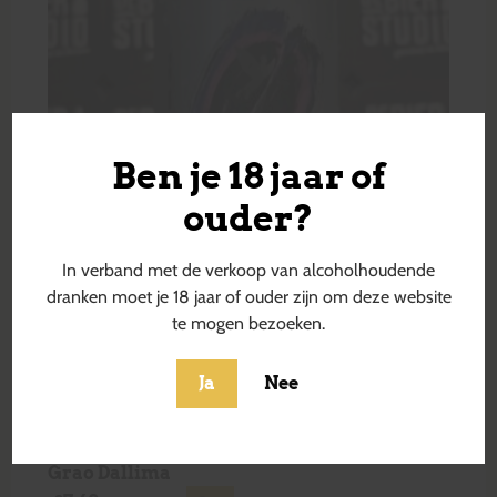
Ben je 18 jaar of
ouder?
In verband met de verkoop van alcoholhoudende
dranken moet je 18 jaar of ouder zijn om deze website
te mogen bezoeken.
Ja
Nee
Grao Dallima