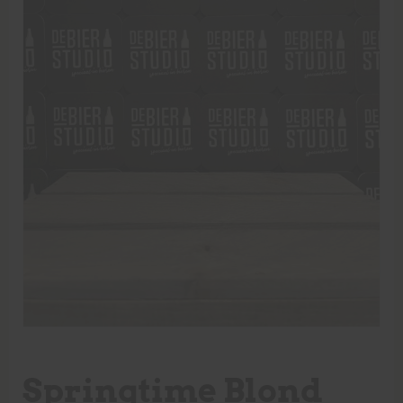
Springtime Blond