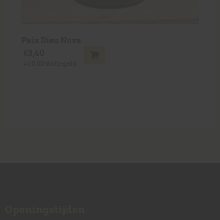
Paix Dieu Nova
€
3,40
+
€
0,50
statiegeld
Openingstijden