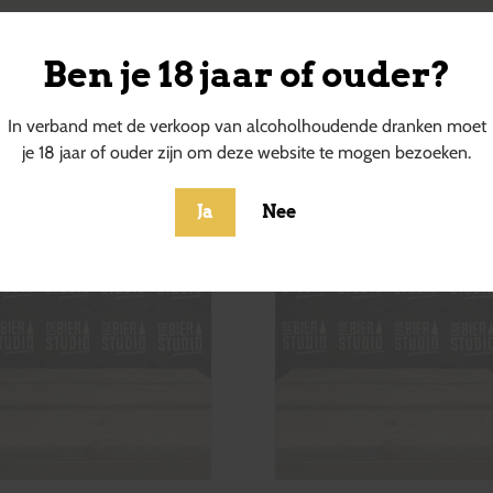
Ben je 18 jaar of ouder?
ucten
In verband met de verkoop van alcoholhoudende dranken moet
je 18 jaar of ouder zijn om deze website te mogen bezoeken.
Ja
Nee