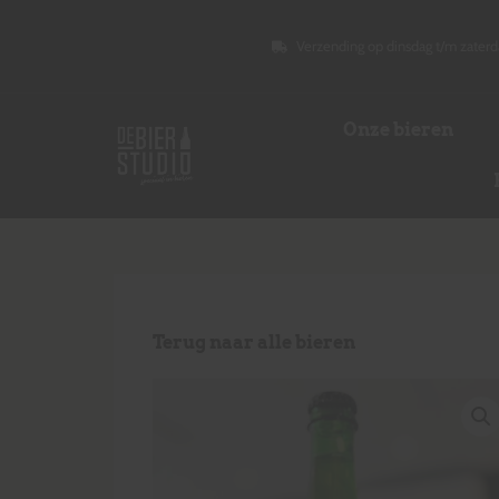
Verzending op dinsdag t/m zaterd
Onze bieren
Terug naar alle bieren