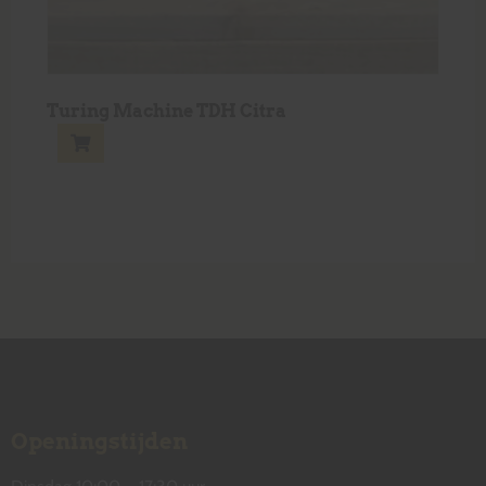
Turing Machine TDH Citra
Openingstijden