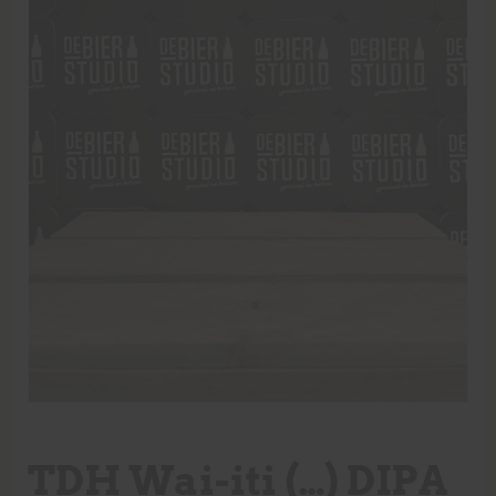
TDH Wai-iti (…) DIPA