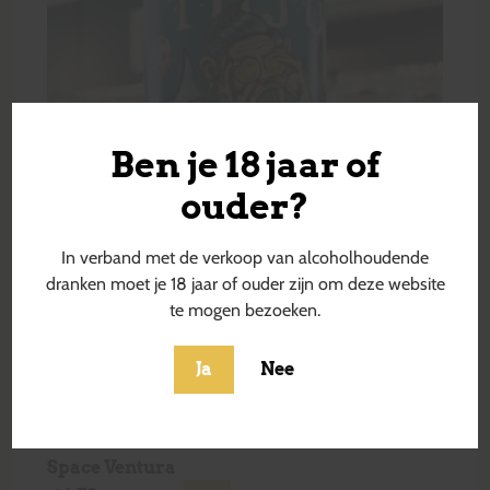
Ben je 18 jaar of
ouder?
In verband met de verkoop van alcoholhoudende
dranken moet je 18 jaar of ouder zijn om deze website
te mogen bezoeken.
Ja
Nee
Space Ventura