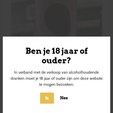
Ben je 18 jaar of
ouder?
In verband met de verkoop van alcoholhoudende
dranken moet je 18 jaar of ouder zijn om deze website
te mogen bezoeken.
Ja
Nee