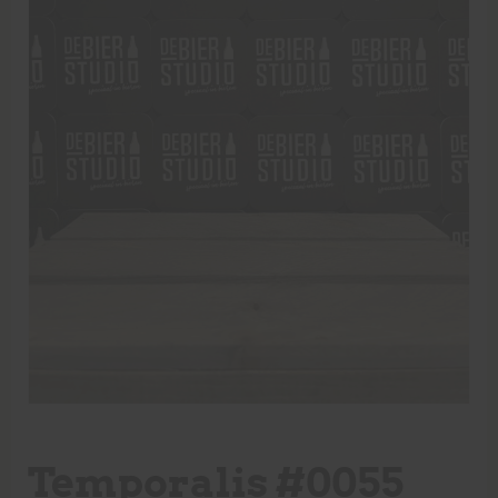
Temporalis #0055