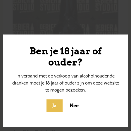
Ben je 18 jaar of
ouder?
In verband met de verkoop van alcoholhoudende
dranken moet je 18 jaar of ouder zijn om deze website
te mogen bezoeken.
Ja
Nee