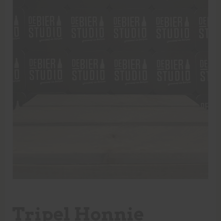
Tripel Honnie