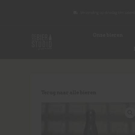
Verzending op dinsdag t/m zaterd
Onze bieren
Terug naar alle bieren