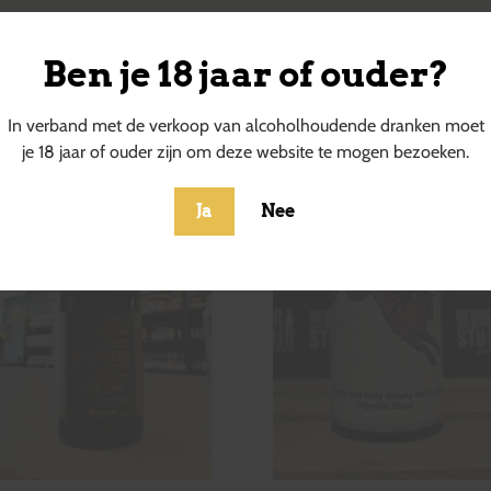
Ben je 18 jaar of ouder?
ucten
In verband met de verkoop van alcoholhoudende dranken moet
je 18 jaar of ouder zijn om deze website te mogen bezoeken.
Ja
Nee