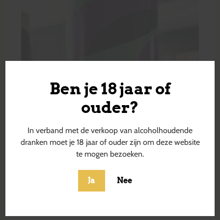
Ben je 18 jaar of
ouder?
In verband met de verkoop van alcoholhoudende
dranken moet je 18 jaar of ouder zijn om deze website
te mogen bezoeken.
Ja
Nee