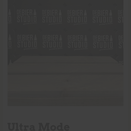
Ultra Mode