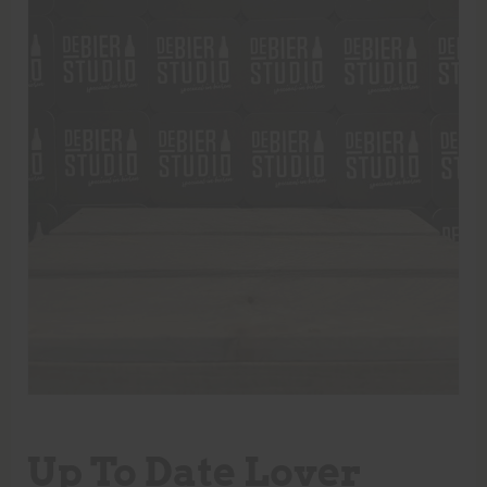
Up To Date Lover