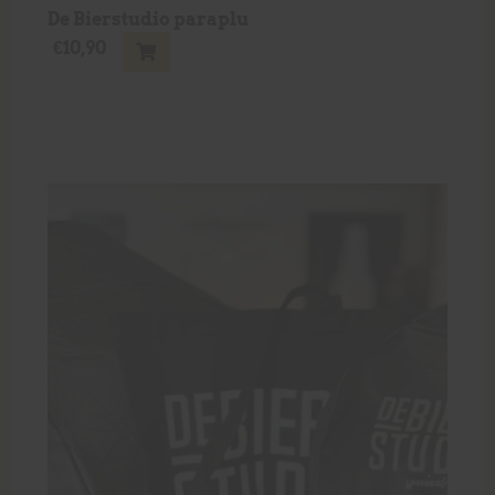
De Bierstudio paraplu
€
10,90