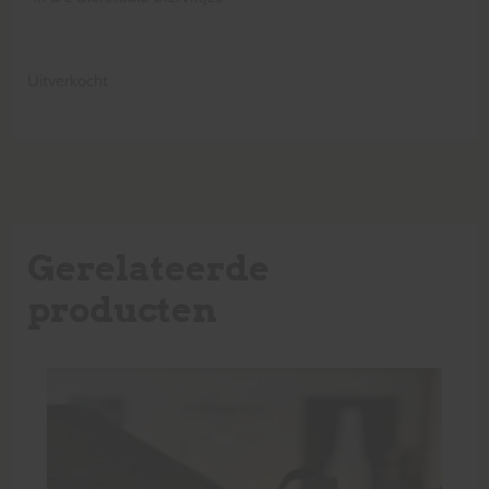
Uitverkocht
Gerelateerde
producten