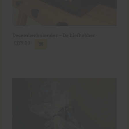
Decemberkalender – De Liefhebber
€
179,00