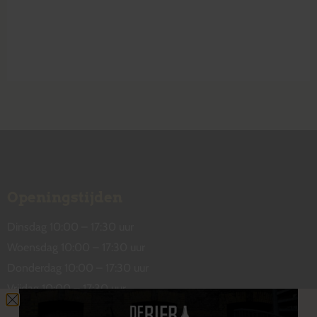
Openingstijden
Dinsdag 10:00 – 17:30 uur
Woensdag 10:00 – 17:30 uur
Donderdag 10:00 – 17:30 uur
Vrijdag 10:00 – 17:30 uur
Zaterdag 10:00 – 17:00 uur