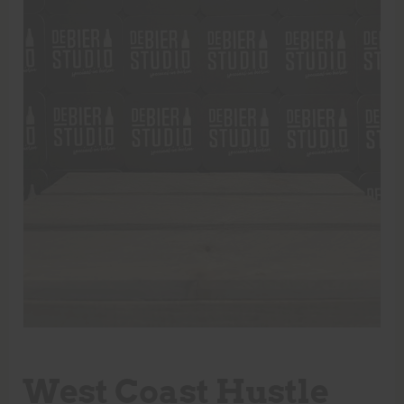
West Coast Hustle