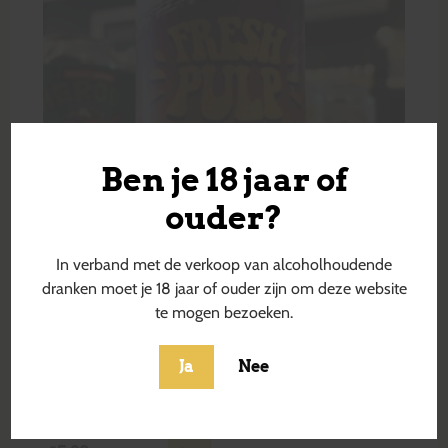
Ben je 18 jaar of
ouder?
In verband met de verkoop van alcoholhoudende
dranken moet je 18 jaar of ouder zijn om deze website
te mogen bezoeken.
Ja
Nee
Fresh Pulp