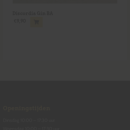
Discordia Gin BA
€
9,90
Openingstijden
Dinsdag 10:00 – 17:30 uur
Woensdag 10:00 – 17:30 uur