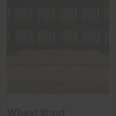
Wheat Stout