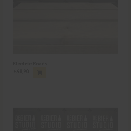
Electric Roads
€
48,90