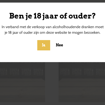
Ben je 18 jaar of ouder?
ucten
In verband met de verkoop van alcoholhoudende dranken moet
je 18 jaar of ouder zijn om deze website te mogen bezoeken.
Ja
Nee