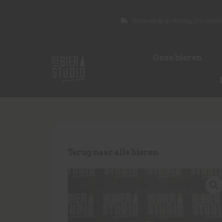
Verzending op dinsdag t/m zaterd
Onze bieren
Terug naar alle bieren