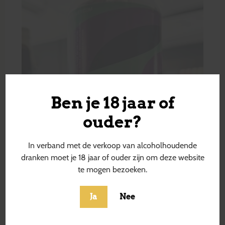
Ben je 18 jaar of
ouder?
In verband met de verkoop van alcoholhoudende
dranken moet je 18 jaar of ouder zijn om deze website
te mogen bezoeken.
Ja
Nee