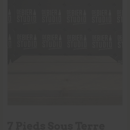
7 Pieds Sous Terre