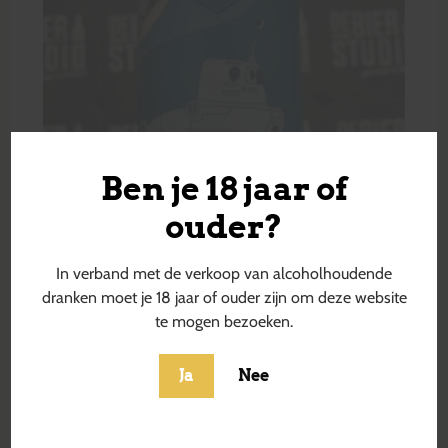
Ben je 18 jaar of
ouder?
In verband met de verkoop van alcoholhoudende
dranken moet je 18 jaar of ouder zijn om deze website
te mogen bezoeken.
Ja
Nee
Alvin