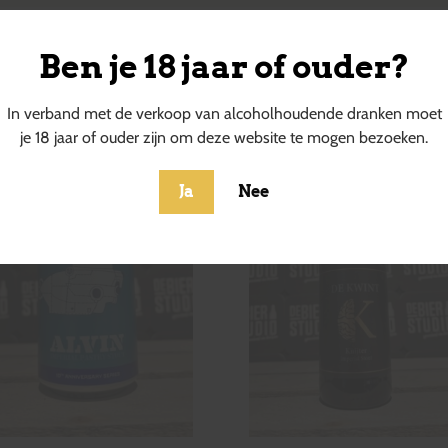
Ben je 18 jaar of ouder?
ucten
In verband met de verkoop van alcoholhoudende dranken moet
je 18 jaar of ouder zijn om deze website te mogen bezoeken.
Ja
Nee