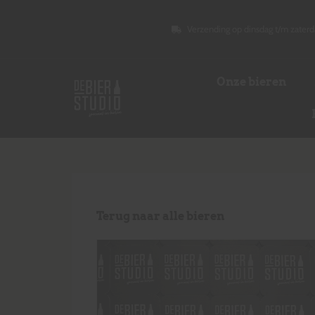
Verzending op dinsdag t/m zaterd
Onze bieren
Terug naar alle bieren