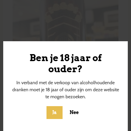
Ben je 18 jaar of
ouder?
In verband met de verkoop van alcoholhoudende
dranken moet je 18 jaar of ouder zijn om deze website
te mogen bezoeken.
Ja
Nee