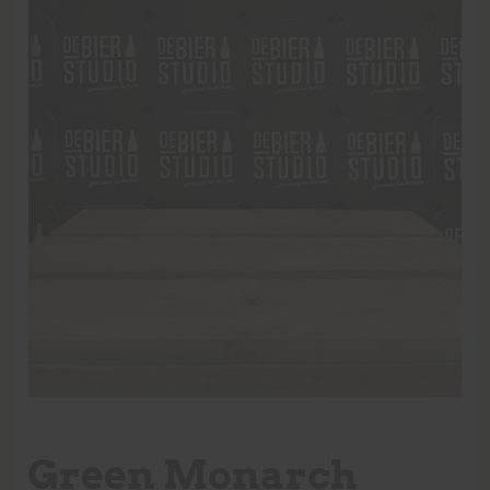
Green Monarch