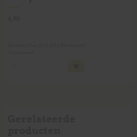
4,90
De Kwint
|
Fles
|
10,8
|
33cl
|
Nederland
|
3 op voorraad
Gerelateerde
producten