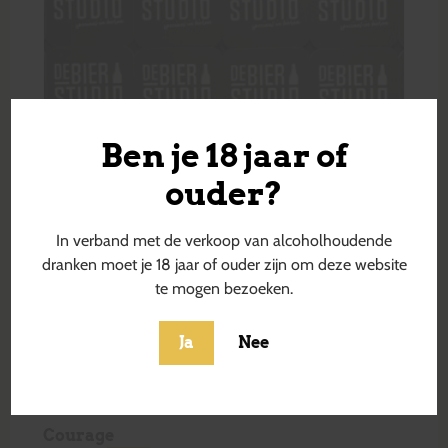
Ben je 18 jaar of
ouder?
In verband met de verkoop van alcoholhoudende
dranken moet je 18 jaar of ouder zijn om deze website
te mogen bezoeken.
Ja
Nee
Courage