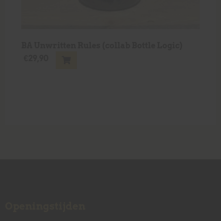
BA Unwritten Rules (collab Bottle Logic)
€
29,90
Openingstijden