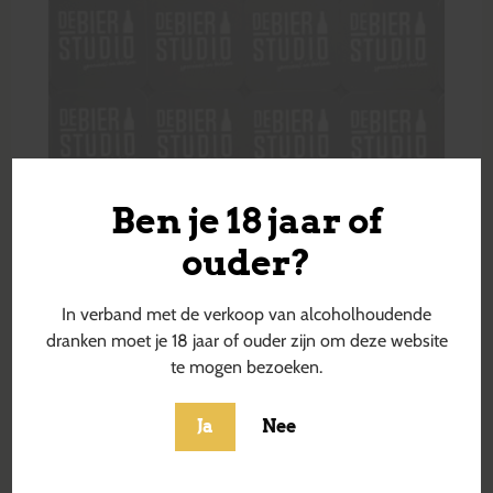
Ben je 18 jaar of
ouder?
In verband met de verkoop van alcoholhoudende
dranken moet je 18 jaar of ouder zijn om deze website
te mogen bezoeken.
Ja
Nee