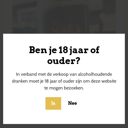
Ben je 18 jaar of
ouder?
In verband met de verkoop van alcoholhoudende
dranken moet je 18 jaar of ouder zijn om deze website
te mogen bezoeken.
Ja
Nee