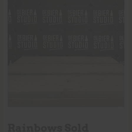
Rainbows Sold