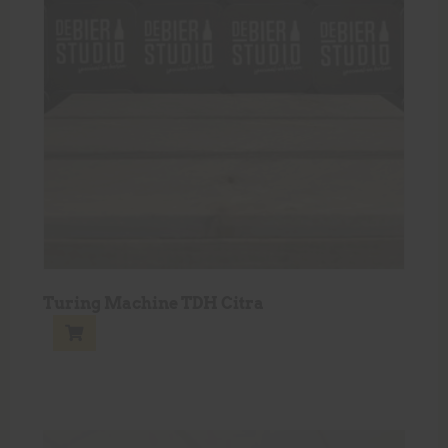
Turing Machine TDH Citra