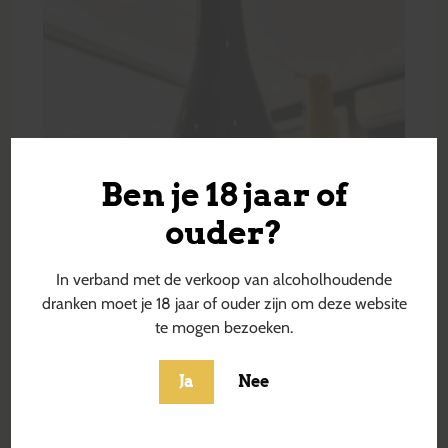
Ben je 18 jaar of
ouder?
In verband met de verkoop van alcoholhoudende
dranken moet je 18 jaar of ouder zijn om deze website
te mogen bezoeken.
Ja
Nee