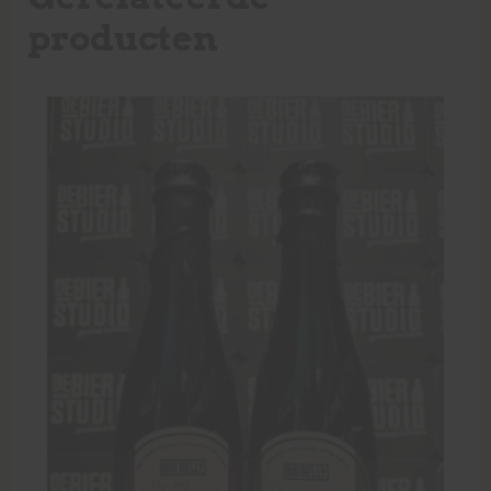
producten