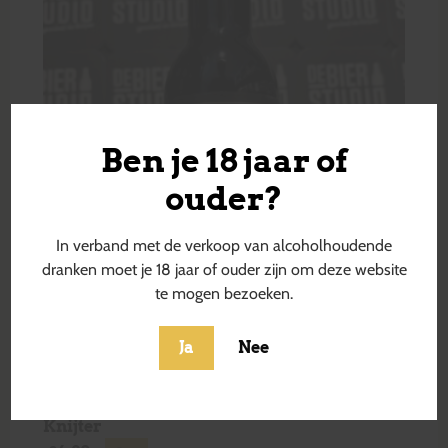
Ben je 18 jaar of
ouder?
In verband met de verkoop van alcoholhoudende
dranken moet je 18 jaar of ouder zijn om deze website
te mogen bezoeken.
Ja
Nee
Knijter