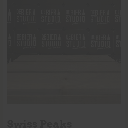
Swiss Peaks