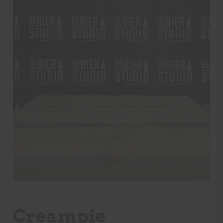
Creampie